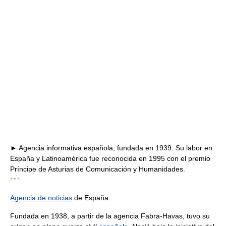
► Agencia informativa española, fundada en 1939. Su labor en
España y Latinoamérica fue reconocida en 1995 con el premio
Príncipe de Asturias de Comunicación y Humanidades.
* * *
Agencia de noticias
de España.
Fundada en 1938, a partir de la agencia Fabra-Havas, tuvo su